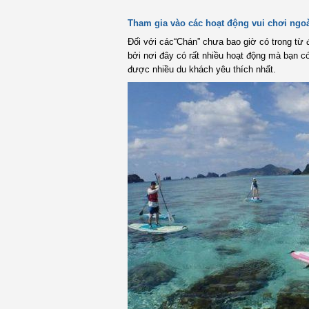
Tham gia vào các hoạt động vui chơi ngoà
Đối với các“Chán” chưa bao giờ có trong từ 
bởi nơi đây có rất nhiều hoạt động mà bạn có
được nhiều du khách yêu thích nhất.