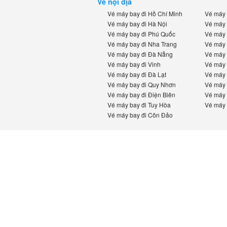
Vé nội địa
Vé máy bay đi Hồ Chí Minh
Vé máy b
Vé máy bay đi Hà Nội
Vé máy b
Vé máy bay đi Phú Quốc
Vé máy b
Vé máy bay đi Nha Trang
Vé máy b
Vé máy bay đi Đà Nẵng
Vé máy b
Vé máy bay đi Vinh
Vé máy b
Vé máy bay đi Đà Lạt
Vé máy b
Vé máy bay đi Quy Nhơn
Vé máy b
Vé máy bay đi Điện Biên
Vé máy b
Vé máy bay đi Tuy Hòa
Vé máy b
Vé máy bay đi Côn Đảo