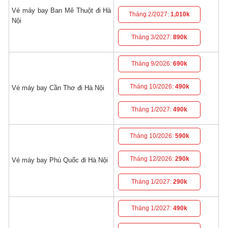
Vé máy bay Ban Mê Thuột đi Hà
Tháng 2/2027:
1,010k
Nội
Tháng 3/2027:
890k
Tháng 9/2026:
690k
Tháng 10/2026:
490k
Vé máy bay Cần Thơ đi Hà Nội
Tháng 1/2027:
490k
Tháng 10/2026:
590k
Tháng 12/2026:
290k
Vé máy bay Phú Quốc đi Hà Nội
Tháng 1/2027:
290k
Tháng 1/2027:
490k