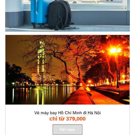
Vé máy bay Hồ Chí Minh đi Hà Nội
chỉ từ 379,000