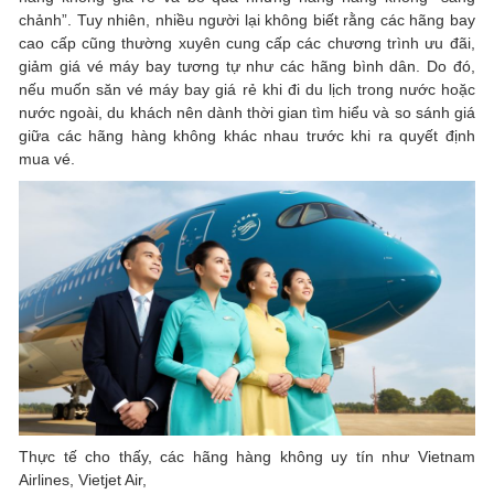
chảnh”. Tuy nhiên, nhiều người lại không biết rằng các hãng bay
cao cấp cũng thường xuyên cung cấp các chương trình ưu đãi,
giảm giá vé máy bay tương tự như các hãng bình dân. Do đó,
nếu muốn săn vé máy bay giá rẻ khi đi du lịch trong nước hoặc
nước ngoài, du khách nên dành thời gian tìm hiểu và so sánh giá
giữa các hãng hàng không khác nhau trước khi ra quyết định
mua vé.
Thực tế cho thấy, các hãng hàng không uy tín như Vietnam
Airlines, Vietjet Air,