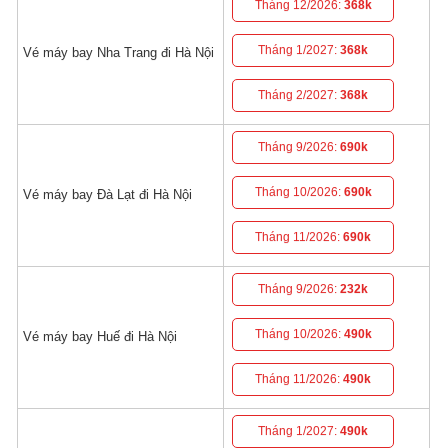
Tháng 12/2026:
368k
Tháng 1/2027:
368k
Vé máy bay Nha Trang đi Hà Nội
Tháng 2/2027:
368k
Tháng 9/2026:
690k
Tháng 10/2026:
690k
Vé máy bay Đà Lạt đi Hà Nội
Tháng 11/2026:
690k
Tháng 9/2026:
232k
Tháng 10/2026:
490k
Vé máy bay Huế đi Hà Nội
Tháng 11/2026:
490k
Tháng 1/2027:
490k