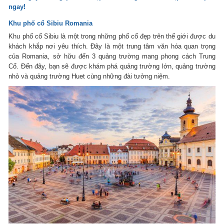
ngay!
Khu phố cổ Sibiu Romania
Khu phố cổ Sibiu là một trong những phố cổ đẹp trên thế giới được du
khách khắp nơi yêu thích. Đây là một trung tâm văn hóa quan trọng
của Romania, sở hữu đến 3 quảng trường mang phong cách Trung
Cổ. Đến đây, bạn sẽ được khám phá quảng trường lớn, quảng trường
nhỏ và quảng trường Huet cùng những đài tưởng niệm.