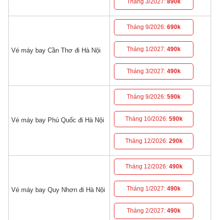
Tháng 3/2027:
890k
Tháng 9/2026:
690k
Tháng 1/2027:
490k
Vé máy bay Cần Thơ đi Hà Nội
Tháng 3/2027:
490k
Tháng 9/2026:
590k
Tháng 10/2026:
590k
Vé máy bay Phú Quốc đi Hà Nội
Tháng 12/2026:
290k
Tháng 12/2026:
490k
Tháng 1/2027:
490k
Vé máy bay Quy Nhơn đi Hà Nội
Tháng 2/2027:
490k