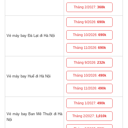
Tháng 2/2027:
368k
Tháng 9/2026:
690k
Tháng 10/2026:
690k
Vé máy bay Đà Lạt đi Hà Nội
Tháng 11/2026:
690k
Tháng 9/2026:
232k
Tháng 10/2026:
490k
Vé máy bay Huế đi Hà Nội
Tháng 11/2026:
490k
Tháng 1/2027:
490k
Vé máy bay Ban Mê Thuột đi Hà
Tháng 2/2027:
1,010k
Nội