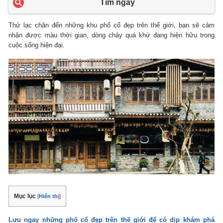
Tìm ngay
Thử lạc chân đến những khu phố cổ đẹp trên thế giới, bạn sẽ cảm
nhận được màu thời gian, dòng chảy quá khứ đang hiện hữu trong
cuộc sống hiện đại.
Mục lục
[
Hiển thị
]
Lưu ngay những phố cổ đẹp trên thế giới để có dịp khám phá