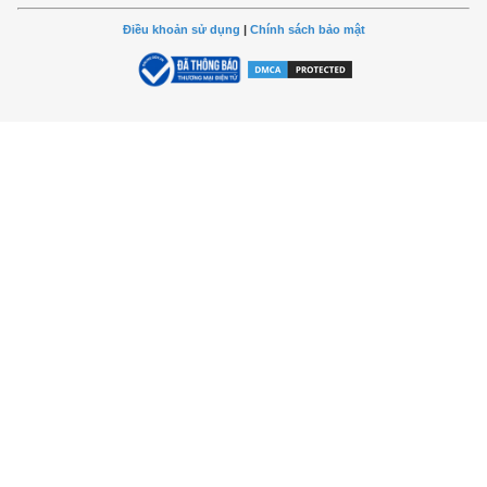
Điều khoản sử dụng
|
Chính sách bảo mật