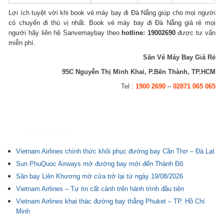
Lợi ích tuyệt vời khi book vé máy bay đi Đà Nẵng giúp cho mọi người
có chuyến đi thú vị nhất. Book vé máy bay đi Đà Nẵng giá rẻ mọi
người hãy liên hệ Sanvemaybay theo
hotline: 19002690
được tư vấn
miễn phí.
Săn Vé Máy Bay Giá Rẻ
95C Nguyễn Thị Minh Khai, P.Bến Thành, TP.HCM
Tel :
1900 2690
–
02871 065 065
Tin liên quan
Vietnam Airlines chính thức khôi phục đường bay Cần Thơ – Đà Lạt
Sun PhuQuoc Airways mở đường bay mới đến Thành Đô
Sân bay Liên Khương mở cửa trở lại từ ngày 19/08/2026
Vietnam Airlines – Tự tin cất cánh trên hành trình đầu tiên
Vietnam Airlines khai thác đường bay thẳng Phuket – TP. Hồ Chí
Minh