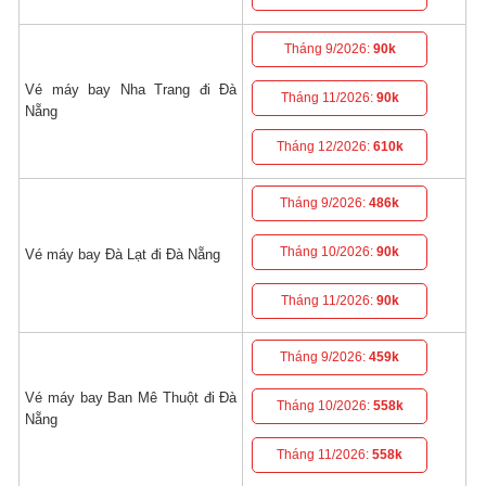
Tháng 9/2026:
90k
Vé máy bay Nha Trang đi Đà
Tháng 11/2026:
90k
Nẵng
Tháng 12/2026:
610k
Tháng 9/2026:
486k
Tháng 10/2026:
90k
Vé máy bay Đà Lạt đi Đà Nẵng
Tháng 11/2026:
90k
Tháng 9/2026:
459k
Vé máy bay Ban Mê Thuột đi Đà
Tháng 10/2026:
558k
Nẵng
Tháng 11/2026:
558k