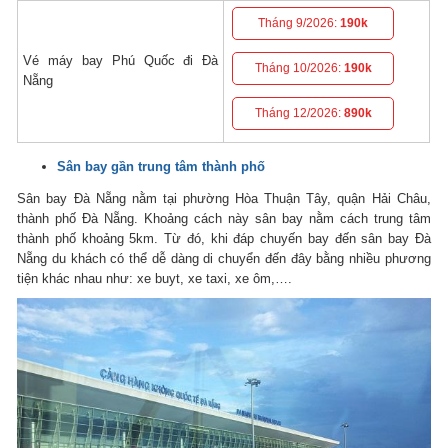
Tháng 9/2026:
190k
Vé máy bay Phú Quốc đi Đà
Tháng 10/2026:
190k
Nẵng
Tháng 12/2026:
890k
Sân bay gần trung tâm thành phố
Sân bay Đà Nẵng nằm tại
phường Hòa Thuận Tây, quận Hải Châu,
thành phố Đà Nẵng. Khoảng cách này sân bay nằm cách trung tâm
thành phố khoảng 5km. Từ đó, khi đáp chuyến bay đến sân bay Đà
Nẵng du khách có thể dễ dàng di chuyển đến đây bằng nhiều phương
tiện khác nhau như: xe buyt, xe taxi, xe ôm,….