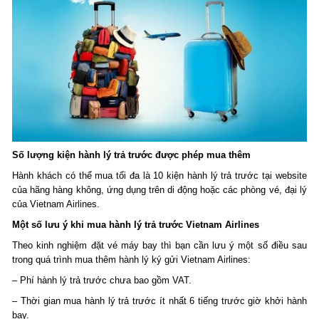
Số lượng kiện hành lý trả trước được phép mua thêm
Hành khách có thể mua tối đa là 10 kiện hành lý trả trước tại website
của hãng hàng không, ứng dụng trên di động hoặc các phòng vé, đại lý
của Vietnam Airlines.
Một số lưu ý khi mua hành lý trả trước Vietnam Airlines
Theo kinh nghiệm đặt vé máy bay thì bạn cần lưu ý một số điều sau
trong quá trình mua thêm hành lý ký gửi Vietnam Airlines:
– Phí hành lý trả trước chưa bao gồm VAT.
– Thời gian mua hành lý trả trước ít nhất 6 tiếng trước giờ khởi hành
bay.