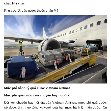
châu Phi khác
Khu vực D: các nước thuộc châu Mỹ
Mức phí
hành lý quá cước vietnam airlines
Mức phí quá cước của chuyến bay nội địa
Đối với chuyến bay nội địa của Vietnam Airlines, mức phí quá cước
sẽ được tính theo từng kg vượt quá hạn mức hành lý miễn cước. Cụ