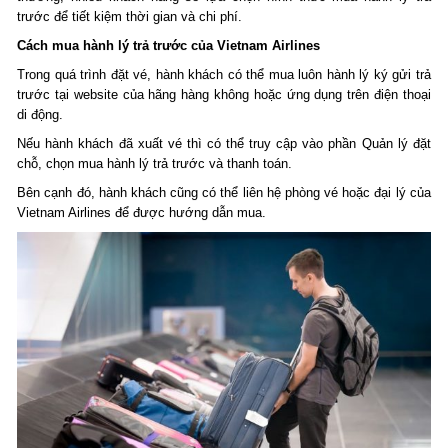
trước để tiết kiệm thời gian và chi phí.
Cách mua hành lý trả trước của Vietnam Airlines
Trong quá trình đặt vé, hành khách có thể mua luôn hành lý ký gửi trả
trước tại website của hãng hàng không hoặc ứng dụng trên điện thoại
di động.
Nếu hành khách đã xuất vé thì có thể truy cập vào phần Quản lý đặt
chỗ, chọn mua hành lý trả trước và thanh toán.
Bên cạnh đó, hành khách cũng có thể liên hệ phòng vé hoặc đại lý của
Vietnam Airlines để được hướng dẫn mua.