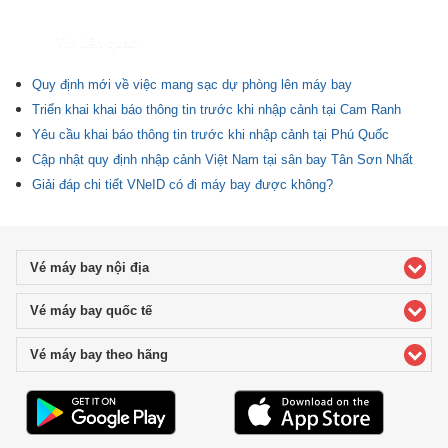
Tin liên quan
Quy định mới về việc mang sạc dự phòng lên máy bay
Triển khai khai báo thông tin trước khi nhập cảnh tại Cam Ranh
Yêu cầu khai báo thông tin trước khi nhập cảnh tại Phú Quốc
Cập nhật quy định nhập cảnh Việt Nam tại sân bay Tân Sơn Nhất
Giải đáp chi tiết VNeID có đi máy bay được không?
Vé máy bay nội địa
click to expand contents
Vé máy bay quốc tế
click to expand contents
Vé máy bay theo hãng
click to expand contents