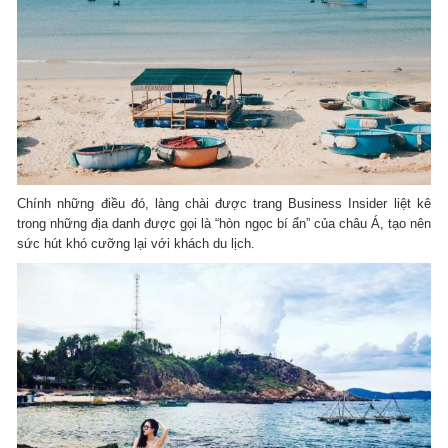
Chính những điều đó, làng chài được trang Business Insider liệt kê
trong những địa danh được gọi là “hòn ngọc bí ẩn” của châu Á, tạo nên
sức hút khó cưỡng lại với khách du lịch.