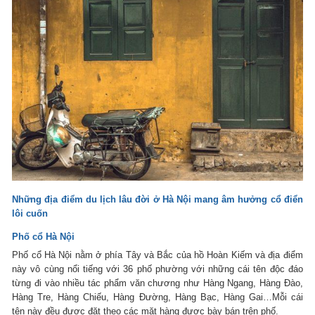
Những địa điểm du lịch lâu đời ở Hà Nội mang âm hưởng cổ điển
lôi cuốn
Phố cổ Hà Nội
Phố cổ Hà Nội nằm ở phía Tây và Bắc của hồ Hoàn Kiếm và địa điểm
này vô cùng nổi tiếng với 36 phố phường với những cái tên độc đáo
từng đi vào nhiều tác phẩm văn chương như Hàng Ngang, Hàng Đào,
Hàng Tre, Hàng Chiếu, Hàng Đường, Hàng Bạc, Hàng Gai…Mỗi cái
tên này đều được đặt theo các mặt hàng được bày bán trên phố.