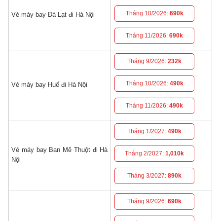
Tháng 10/2026:
690k
Vé máy bay Đà Lạt đi Hà Nội
Tháng 11/2026:
690k
Tháng 9/2026:
232k
Tháng 10/2026:
490k
Vé máy bay Huế đi Hà Nội
Tháng 11/2026:
490k
Tháng 1/2027:
490k
Vé máy bay Ban Mê Thuột đi Hà
Tháng 2/2027:
1,010k
Nội
Tháng 3/2027:
890k
Tháng 9/2026:
690k