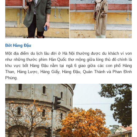
Bốt Hàng Đậu
Một địa điểm du lịch lâu đời ở Hà Nội thường được du khách ví von
như những thước phim Hàn Quốc thơ mộng giữa lòng thủ đô chính là
khu vực bốt Hàng Đậu nằm tại ngã 6 giao giữa các con phố Hàng
Than, Hàng Lược, Hàng Giấy, Hàng Đậu, Quán Thánh và Phan Đình
Phùng.