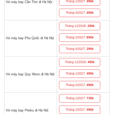
Tháng 1/2027:
490k
Vé máy bay Cần Thơ đi Hà Nội
Tháng 3/2027:
490k
Tháng 12/2026:
290k
Tháng 2/2027:
890k
Vé máy bay Phú Quốc đi Hà Nội
Tháng 4/2027:
290k
Tháng 12/2026:
490k
Tháng 1/2027:
490k
Vé máy bay Quy Nhơn đi Hà Nội
Tháng 2/2027:
490k
Tháng 1/2027:
739k
Tháng 2/2027:
490k
Vé máy bay Pleiku đi Hà Nội