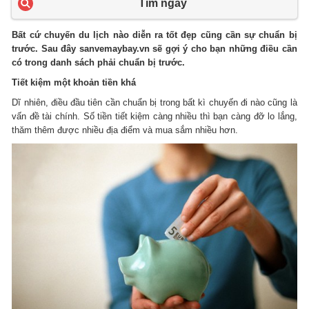
Tìm ngay
Bất cứ chuyến du lịch nào diễn ra tốt đẹp cũng cần sự chuẩn bị
trước. Sau đây sanvemaybay.vn sẽ gợi ý cho bạn những điều cần
có trong danh sách phải chuẩn bị trước.
Tiết kiệm một khoản tiền khá
Dĩ nhiên, điều đầu tiên cần chuẩn bị trong bất kì chuyến đi nào cũng là
vấn đề tài chính. Số tiền tiết kiệm càng nhiều thì bạn càng đỡ lo lắng,
thăm thêm được nhiều địa điểm và mua sắm nhiều hơn.