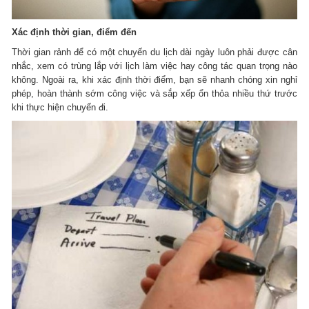
Xác định thời gian, điểm đến
Thời gian rảnh để có một chuyến du lịch dài ngày luôn phải được cân
nhắc, xem có trùng lắp với lịch làm việc hay công tác quan trọng nào
không. Ngoài ra, khi xác định thời điểm, bạn sẽ nhanh chóng xin nghỉ
phép, hoàn thành sớm công việc và sắp xếp ổn thỏa nhiều thứ trước
khi thực hiện chuyến đi.