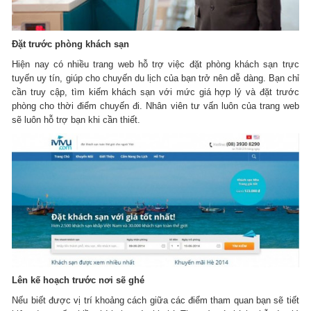
Đặt trước phòng khách sạn
Hiện nay có nhiều trang web hỗ trợ việc đặt phòng khách sạn trực
tuyến uy tín, giúp cho chuyến du lịch của bạn trở nên dễ dàng. Bạn chỉ
cần truy cập, tìm kiếm khách sạn với mức giá hợp lý và đặt trước
phòng cho thời điểm chuyến đi. Nhân viên tư vấn luôn của trang web
sẽ luôn hỗ trợ bạn khi cần thiết.
Lên kế hoạch trước nơi sẽ ghé
Nếu biết được vị trí khoảng cách giữa các điểm tham quan bạn sẽ tiết