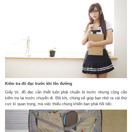
Kiểm tra đồ đạc trước khi lên đường
Giấy tờ, đồ đạc cần thiết luôn phải chuẩn bị trước nhưng cũng cần
kiểm tra lại trước chuyến đi. Đôi khi, chúng sẽ giúp bạn nhớ ra vài thứ
cực kì quan trọng, mà việc thiếu chúng khiến bạn phải hối tiếc.