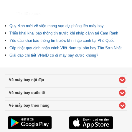
Tin liên quan
Quy định mới về việc mang sạc dự phòng lên máy bay
Triển khai khai báo thông tin trước khi nhập cảnh tại Cam Ranh
Yêu cầu khai báo thông tin trước khi nhập cảnh tại Phú Quốc
Cập nhật quy định nhập cảnh Việt Nam tại sân bay Tân Sơn Nhất
Giải đáp chi tiết VNeID có đi máy bay được không?
Vé máy bay nội địa
click to expand contents
Vé máy bay quốc tế
click to expand contents
Vé máy bay theo hãng
click to expand contents