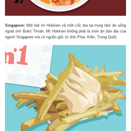
Singapore:
Một bát mì Hokkien và một cốc bia tại trung tâm ăn uống
ngoài trời Bukit Timah. Mì Hokkien không phải là món ăn bản địa của
người Singapore mà có nguồn gốc từ tỉnh Phúc Kiến, Trung Quốc.