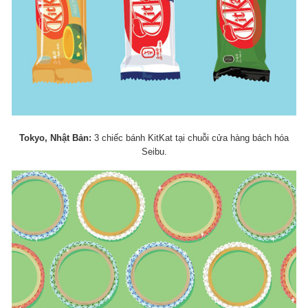
Tokyo, Nhật Bản:
3 chiếc bánh KitKat tại chuỗi cửa hàng bách hóa
Seibu.