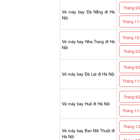
Tháng 9/2
Vé máy bay Đà Nẵng đi Hà
Nội
Tháng 11/2
Tháng 12/2
Vé máy bay Nha Trang đi Hà
Nội
Tháng 2/2
Tháng 9/2
Vé máy bay Đà Lạt đi Hà Nội
Tháng 11/2
Tháng 9/2
Vé máy bay Huế đi Hà Nội
Tháng 11/2
Tháng 1/2
Vé máy bay Ban Mê Thuột đi
Hà Nội