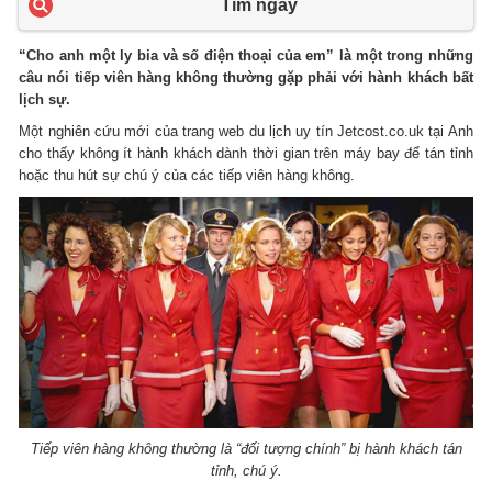
Tìm ngay
“Cho anh một ly bia và số điện thoại của em” là một trong những
câu nói tiếp viên hàng không thường gặp phải với hành khách bất
lịch sự.
Một nghiên cứu mới của trang web du lịch uy tín Jetcost.co.uk tại Anh
cho thấy không ít hành khách dành thời gian trên máy bay để tán tỉnh
hoặc thu hút sự chú ý của các tiếp viên hàng không.
Tiếp viên hàng không thường là “đối tượng chính” bị hành khách tán
tỉnh, chú ý.