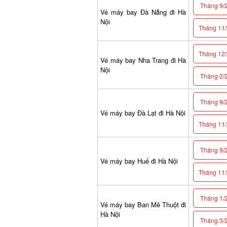
Tháng 9/2
Vé máy bay Đà Nẵng đi Hà
Nội
Tháng 11/2
Tháng 12/2
Vé máy bay Nha Trang đi Hà
Nội
Tháng 2/2
Tháng 9/2
Vé máy bay Đà Lạt đi Hà Nội
Tháng 11/2
Tháng 9/2
Vé máy bay Huế đi Hà Nội
Tháng 11/2
Tháng 1/2
Vé máy bay Ban Mê Thuột đi
Hà Nội
Tháng 3/2