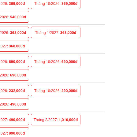
026:
369,000đ
Tháng 10/2026:
369,000đ
026:
540,000đ
026:
368,000đ
Tháng 1/2027:
368,000đ
027:
368,000đ
026:
690,000đ
Tháng 10/2026:
690,000đ
026:
690,000đ
026:
232,000đ
Tháng 10/2026:
490,000đ
026:
490,000đ
027:
490,000đ
Tháng 2/2027:
1,010,000đ
027:
890,000đ