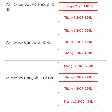
Vé máy bay Ban Mê Thuột đi Hà
Tháng 2/2027:
1,010k
Nội
Tháng 3/2027:
890k
Tháng 9/2026:
690k
Tháng 1/2027:
490k
Vé máy bay Cần Thơ đi Hà Nội
Tháng 3/2027:
490k
Tháng 12/2026:
290k
Tháng 2/2027:
890k
Vé máy bay Phú Quốc đi Hà Nội
Tháng 4/2027:
290k
Tháng 12/2026:
490k