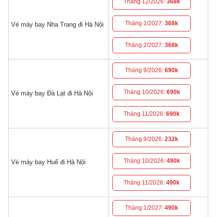
Tháng 12/2026:
368k
Tháng 1/2027:
368k
Vé máy bay Nha Trang đi Hà Nội
Tháng 2/2027:
368k
Tháng 9/2026:
690k
Tháng 10/2026:
690k
Vé máy bay Đà Lạt đi Hà Nội
Tháng 11/2026:
690k
Tháng 9/2026:
232k
Tháng 10/2026:
490k
Vé máy bay Huế đi Hà Nội
Tháng 11/2026:
490k
Tháng 1/2027:
490k