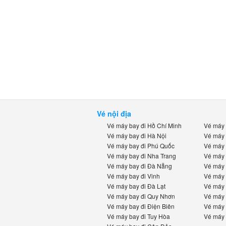
Vé nội địa
Vé máy bay đi Hồ Chí Minh
Vé máy 
Vé máy bay đi Hà Nội
Vé máy 
Vé máy bay đi Phú Quốc
Vé máy 
Vé máy bay đi Nha Trang
Vé máy 
Vé máy bay đi Đà Nẵng
Vé máy 
Vé máy bay đi Vinh
Vé máy 
Vé máy bay đi Đà Lạt
Vé máy 
Vé máy bay đi Quy Nhơn
Vé máy 
Vé máy bay đi Điện Biên
Vé máy 
Vé máy bay đi Tuy Hòa
Vé máy 