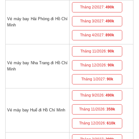
Tháng 2/2027:
490k
Vé máy bay Hải Phòng đi Hồ Chí
Tháng 3/2027:
490k
Minh
Tháng 4/2027:
890k
Tháng 11/2026:
90k
Vé máy bay Nha Trang đi Hồ Chí
Tháng 12/2026:
90k
Minh
Tháng 1/2027:
90k
Tháng 9/2026:
490k
Tháng 11/2026:
359k
Vé máy bay Huế đi Hồ Chí Minh
Tháng 12/2026:
610k