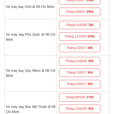
Tháng 2/2027:
299k
Vé máy bay Vinh đi Hồ Chí Minh
Tháng 3/2027:
690k
Tháng 11/2026:
38k
Vé máy bay Phú Quốc đi Hồ Chí
Tháng 12/2026:
628k
Minh
Tháng 1/2027:
68k
Tháng 12/2026:
90k
Vé máy bay Quy Nhơn đi Hồ Chí
Tháng 1/2027:
90k
Minh
Tháng 2/2027:
90k
Tháng 9/2026:
279k
Vé máy bay Ban Mê Thuột đi Hồ
Tháng 10/2026:
90k
Chí Minh