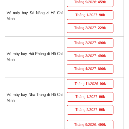
Tháng 9/2026:
459k
Vé máy bay Đà Nẵng đi Hồ Chí
Tháng 1/2027:
90k
Minh
Tháng 2/2027:
229k
Tháng 2/2027:
490k
Vé máy bay Hải Phòng đi Hồ Chí
Tháng 3/2027:
490k
Minh
Tháng 4/2027:
890k
Tháng 11/2026:
90k
Vé máy bay Nha Trang đi Hồ Chí
Tháng 1/2027:
90k
Minh
Tháng 2/2027:
90k
Tháng 9/2026:
490k