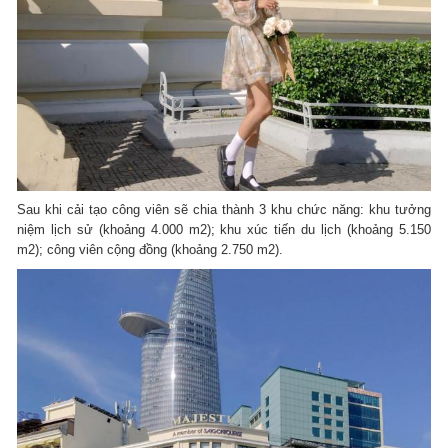
Sau khi cải tạo công viên sẽ chia thành 3 khu chức năng: khu tưởng
niệm lịch sử (khoảng 4.000 m2); khu xúc tiến du lịch (khoảng 5.150
m2); công viên cộng đồng (khoảng 2.750 m2).