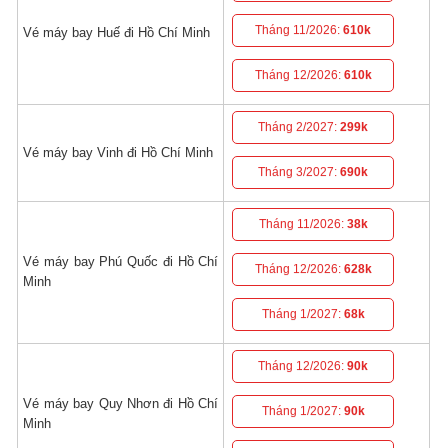
Tháng 11/2026:
610k
Vé máy bay Huế đi Hồ Chí Minh
Tháng 12/2026:
610k
Tháng 2/2027:
299k
Vé máy bay Vinh đi Hồ Chí Minh
Tháng 3/2027:
690k
Tháng 11/2026:
38k
Vé máy bay Phú Quốc đi Hồ Chí
Tháng 12/2026:
628k
Minh
Tháng 1/2027:
68k
Tháng 12/2026:
90k
Vé máy bay Quy Nhơn đi Hồ Chí
Tháng 1/2027:
90k
Minh