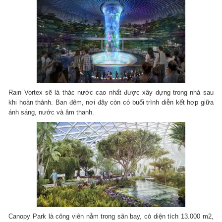
Rain Vortex sẽ là thác nước cao nhất được xây dựng trong nhà sau
khi hoàn thành. Ban đêm, nơi đây còn có buổi trình diễn kết hợp giữa
ánh sáng, nước và âm thanh.
Canopy Park là công viên nằm trong sân bay, có diện tích 13.000 m2,