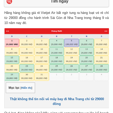
Tìm ngay
Hãng hàng không giá rẻ Vietjet Air bất ngờ tung ra hàng loạt vé rẻ chỉ
từ 29000 đồng cho hành trình Sài Gòn đi Nha Trang trong tháng 9 và
10 năm nay đó.
Mục lục
[
Hiển thị
]
Thật không thể tin nổi vé máy bay đi Nha Trang chỉ từ 29000
đồng