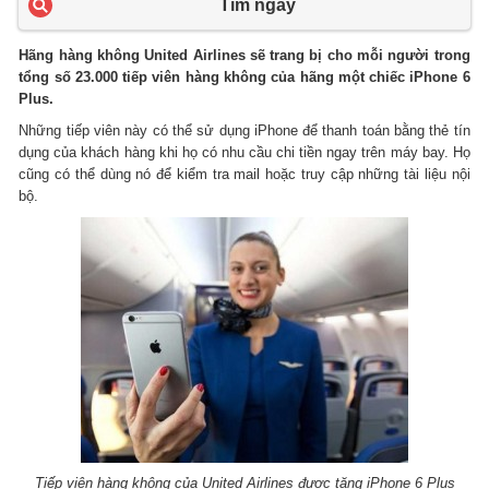
Tìm ngay
Hãng hàng không United Airlines sẽ trang bị cho mỗi người trong
tổng số 23.000 tiếp viên hàng không của hãng một chiếc iPhone 6
Plus.
Những tiếp viên này có thể sử dụng iPhone để thanh toán bằng thẻ tín
dụng của khách hàng khi họ có nhu cầu chi tiền ngay trên máy bay. Họ
cũng có thể dùng nó để kiểm tra mail hoặc truy cập những tài liệu nội
bộ.
Tiếp viên hàng không của United Airlines được tặng iPhone 6 Plus