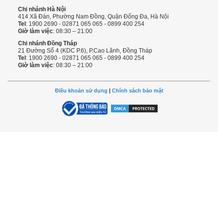
Chi nhánh Hà Nội
414 Xã Đàn, Phường Nam Đồng, Quận Đống Đa, Hà Nội
Tel
: 1900 2690 - 02871 065 065 - 0899 400 254
Giờ làm việc
: 08:30 – 21:00
Chi nhánh Đồng Tháp
21 Đường Số 4 (KDC P.6), P.Cao Lãnh, Đồng Tháp
Tel
: 1900 2690 - 02871 065 065 - 0899 400 254
Giờ làm việc
: 08:30 – 21:00
Điều khoản sử dụng
|
Chính sách bảo mật