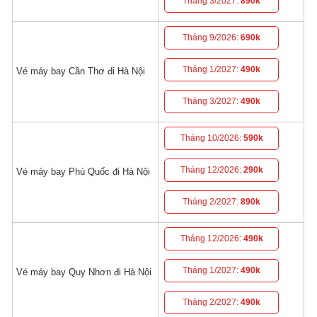
Tháng 3/2027:
890k
Tháng 9/2026:
690k
Tháng 1/2027:
490k
Vé máy bay Cần Thơ đi Hà Nội
Tháng 3/2027:
490k
Tháng 10/2026:
590k
Tháng 12/2026:
290k
Vé máy bay Phú Quốc đi Hà Nội
Tháng 2/2027:
890k
Tháng 12/2026:
490k
Tháng 1/2027:
490k
Vé máy bay Quy Nhơn đi Hà Nội
Tháng 2/2027:
490k