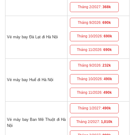
Tháng 2/2027:
368k
Tháng 9/2026:
690k
Tháng 10/2026:
690k
Vé máy bay Đà Lạt đi Hà Nội
Tháng 11/2026:
690k
Tháng 9/2026:
232k
Tháng 10/2026:
490k
Vé máy bay Huế đi Hà Nội
Tháng 11/2026:
490k
Tháng 1/2027:
490k
Vé máy bay Ban Mê Thuột đi Hà
Tháng 2/2027:
1,010k
Nội