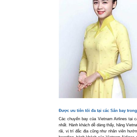
Được ưu tiên tối đa tại các Sân bay trong
Các chuyến bay của Vietnam Airlines tại các
nhất. Hành khách dễ dàng thấy, hãng Vietnam
rãi, vị trí đắc địa cũng như nhân viên hướn