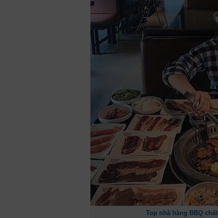
Top nhà hàng BBQ chất