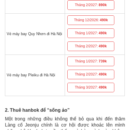
Tháng 2/2027:
890k
Tháng 12/2026:
490k
Tháng 1/2027:
490k
Vé máy bay Quy Nhơn đi Hà Nội
Tháng 2/2027:
490k
Tháng 1/2027:
739k
Tháng 2/2027:
490k
Vé máy bay Pleiku đi Hà Nội
Tháng 3/2027:
490k
2. Thuê hanbok để “sống ảo”
Một trong những điều không thể bỏ qua khi đến thăm
Làng cổ Jeonju chính là cơ hội được khoác lên mình