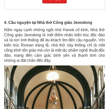
4. Cầu nguyện tại Nhà thờ Công giáo Jeondong
Nằm ngay cạnh những ngôi nhà Hanok cổ kính, Nhà thờ
Công giáo Jeondong là một điểm nhấn kiến trúc độc đáo
và là nơi linh thiêng để du khách tìm đến cầu nguyện. Với
kiến trúc Roman tráng lệ, nhà thờ này không chỉ là một
công trình tôn giáo mà còn là một tác phẩm nghệ thuật độc
đáo, mang đến cảm giác bình yên và thanh tịnh cho
những ai đặt chân đến đây.