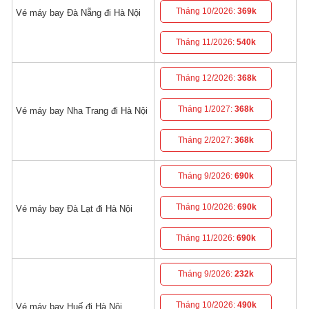
Tháng 10/2026:
369k
Vé máy bay Đà Nẵng đi Hà Nội
Tháng 11/2026:
540k
Tháng 12/2026:
368k
Tháng 1/2027:
368k
Vé máy bay Nha Trang đi Hà Nội
Tháng 2/2027:
368k
Tháng 9/2026:
690k
Tháng 10/2026:
690k
Vé máy bay Đà Lạt đi Hà Nội
Tháng 11/2026:
690k
Tháng 9/2026:
232k
Tháng 10/2026:
490k
Vé máy bay Huế đi Hà Nội