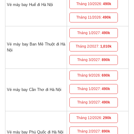
Tháng 10/2026:
490k
Vé máy bay Huế đi Hà Nội
Tháng 11/2026:
490k
Tháng 1/2027:
490k
Vé máy bay Ban Mê Thuột đi Hà
Tháng 2/2027:
1,010k
Nội
Tháng 3/2027:
890k
Tháng 9/2026:
690k
Tháng 1/2027:
490k
Vé máy bay Cần Thơ đi Hà Nội
Tháng 3/2027:
490k
Tháng 12/2026:
290k
Tháng 2/2027:
890k
Vé máy bay Phú Quốc đi Hà Nội