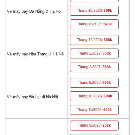
Tháng 10/2026:
369k
Vé máy bay Đà Nẵng đi Hà Nội
Tháng 11/2026:
540k
Tháng 12/2026:
368k
Tháng 1/2027:
368k
Vé máy bay Nha Trang đi Hà Nội
Tháng 2/2027:
368k
Tháng 9/2026:
690k
Tháng 10/2026:
690k
Vé máy bay Đà Lạt đi Hà Nội
Tháng 11/2026:
690k
Tháng 9/2026:
232k