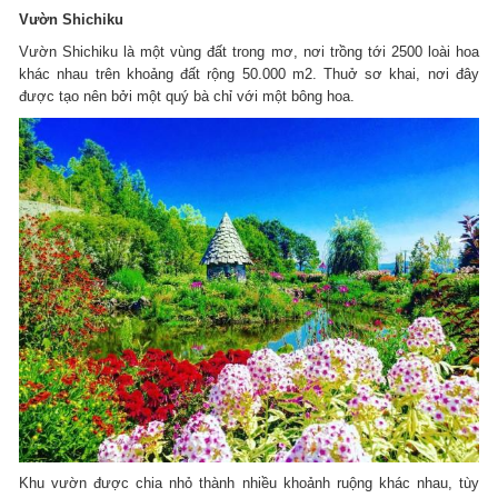
Vườn Shichiku
Vườn Shichiku là một vùng đất trong mơ, nơi trồng tới 2500 loài hoa
khác nhau trên khoảng đất rộng 50.000 m2. Thuở sơ khai, nơi đây
được tạo nên bởi một quý bà chỉ với một bông hoa.
Khu vườn được chia nhỏ thành nhiều khoảnh ruộng khác nhau, tùy