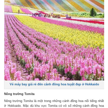
Vé máy bay giá rẻ đến cánh đồng hoa tuyệt đẹp ở Hokkaido
Nông trường Tomita
Nông trường Tomita là một trong những cánh đồng hoa nổi tiếng nhất
ở Hokkaido. Mặc dù khu vực Tomita có vô số những cánh đồng hoa