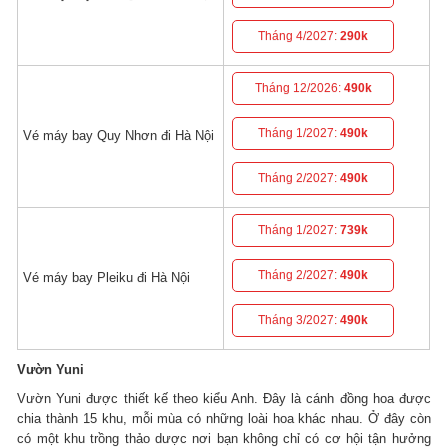
Tháng 4/2027:
290k
Tháng 12/2026:
490k
Tháng 1/2027:
490k
Vé máy bay Quy Nhơn đi Hà Nội
Tháng 2/2027:
490k
Tháng 1/2027:
739k
Tháng 2/2027:
490k
Vé máy bay Pleiku đi Hà Nội
Tháng 3/2027:
490k
Vườn Yuni
Vườn Yuni được thiết kế theo kiểu Anh. Đây là cánh đồng hoa được
chia thành 15 khu, mỗi mùa có những loài hoa khác nhau. Ở đây còn
có một khu trồng thảo dược nơi bạn không chỉ có cơ hội tận hưởng