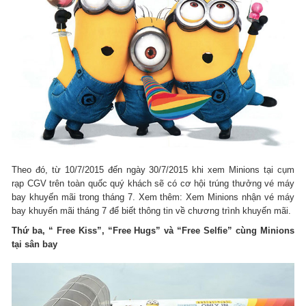
Theo đó, từ 10/7/2015 đến ngày 30/7/2015 khi xem Minions tại cụm
rạp CGV trên toàn quốc quý khách sẽ có cơ hội trúng thưởng vé máy
bay khuyến mãi trong tháng 7. Xem thêm: Xem Minions nhận vé máy
bay khuyến mãi tháng 7 để biết thông tin về chương trình khuyến mãi.
Thứ ba, “ Free Kiss”, “Free Hugs” và “Free Selfie” cùng Minions
tại sân bay