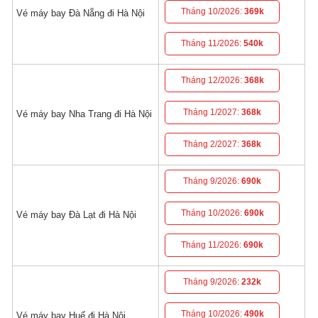
Tháng 10/2026:
369k
Vé máy bay Đà Nẵng đi Hà Nội
Tháng 11/2026:
540k
Tháng 12/2026:
368k
Tháng 1/2027:
368k
Vé máy bay Nha Trang đi Hà Nội
Tháng 2/2027:
368k
Tháng 9/2026:
690k
Tháng 10/2026:
690k
Vé máy bay Đà Lạt đi Hà Nội
Tháng 11/2026:
690k
Tháng 9/2026:
232k
Tháng 10/2026:
490k
Vé máy bay Huế đi Hà Nội