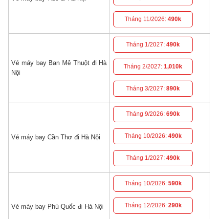
Tháng 11/2026:
490k
Tháng 1/2027:
490k
Vé máy bay Ban Mê Thuột đi Hà
Tháng 2/2027:
1,010k
Nội
Tháng 3/2027:
890k
Tháng 9/2026:
690k
Tháng 10/2026:
490k
Vé máy bay Cần Thơ đi Hà Nội
Tháng 1/2027:
490k
Tháng 10/2026:
590k
Tháng 12/2026:
290k
Vé máy bay Phú Quốc đi Hà Nội