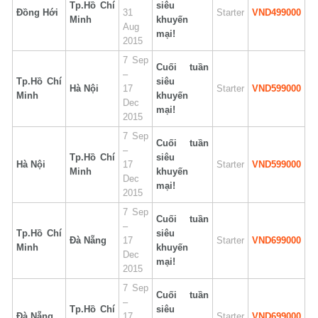
Tp.Hồ Chí
siêu
Đồng Hới
31
Starter
VND499000
Minh
khuyến
Aug
mại!
2015
7 Sep
Cuối tuần
–
Tp.Hồ Chí
siêu
Hà Nội
17
Starter
VND599000
Minh
khuyến
Dec
mại!
2015
7 Sep
Cuối tuần
–
Tp.Hồ Chí
siêu
Hà Nội
17
Starter
VND599000
Minh
khuyến
Dec
mại!
2015
7 Sep
Cuối tuần
–
Tp.Hồ Chí
siêu
Đà Nẵng
17
Starter
VND699000
Minh
khuyến
Dec
mại!
2015
7 Sep
Cuối tuần
–
Tp.Hồ Chí
siêu
Đà Nẵng
17
Starter
VND699000