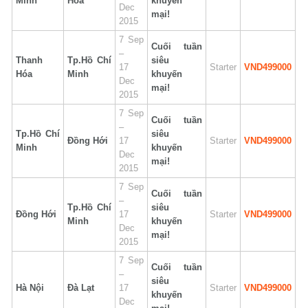
Minh
Hóa
khuyến
Dec
mại!
2015
7 Sep
Cuối tuần
–
Thanh
Tp.Hồ Chí
siêu
17
Starter
VND499000
Hóa
Minh
khuyến
Dec
mại!
2015
7 Sep
Cuối tuần
–
Tp.Hồ Chí
siêu
Đồng Hới
17
Starter
VND499000
Minh
khuyến
Dec
mại!
2015
7 Sep
Cuối tuần
–
Tp.Hồ Chí
siêu
Đồng Hới
17
Starter
VND499000
Minh
khuyến
Dec
mại!
2015
7 Sep
Cuối tuần
–
siêu
Hà Nội
Đà Lạt
17
Starter
VND499000
khuyến
Dec