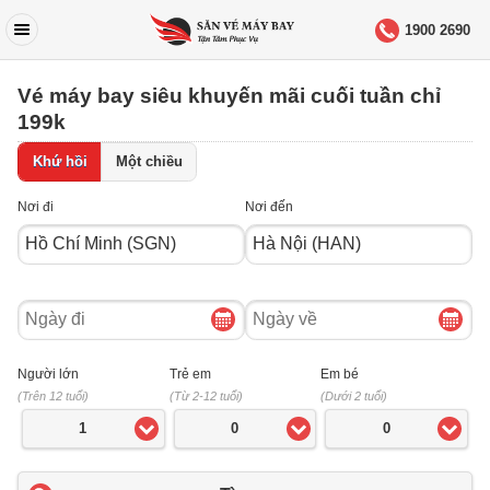
1900 2690
Vé máy bay siêu khuyến mãi cuối tuần chỉ
199k
Khứ hồi
Một chiều
Nơi đi
Nơi đến
Ngày
Ngày
đi
về
Người lớn
Trẻ em
Em bé
(Trên 12 tuổi)
(Từ 2-12 tuổi)
(Dưới 2 tuổi)
1
0
0