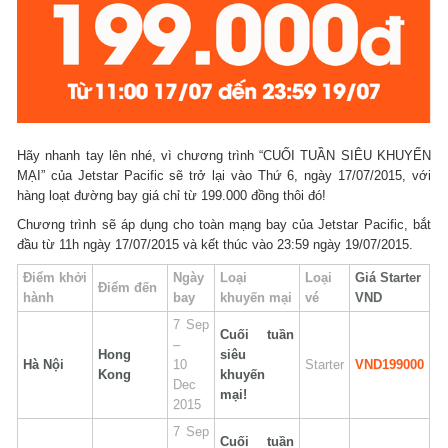
Hãy nhanh tay lên nhé, vì chương trình “CUỐI TUẦN SIÊU KHUYẾN
MẠI” của Jetstar Pacific sẽ trở lại vào Thứ 6, ngày 17/07/2015, với
hàng loạt đường bay giá chỉ từ 199.000 đồng thôi đó!
Chương trình sẽ áp dụng cho toàn mạng bay của Jetstar Pacific, bắt
đầu từ 11h ngày 17/07/2015 và kết thúc vào 23:59 ngày 19/07/2015.
Điểm khởi
Ngày
Loại
Loại
Giá Starter
Điểm đến
hành
bay
khuyến mại
vé
VND
7 Sep
Cuối tuần
–
Hong
siêu
Hà Nội
10
Starter
VND199000
Kong
khuyến
Dec
mại!
2015
7 Sep
Cuối tuần