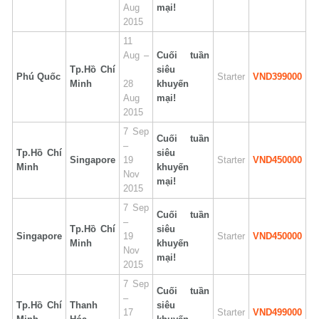
Aug
mại!
2015
11
Aug –
Cuối tuần
Tp.Hồ Chí
siêu
Phú Quốc
Starter
VND399000
Minh
28
khuyến
Aug
mại!
2015
7 Sep
Cuối tuần
–
Tp.Hồ Chí
siêu
Singapore
19
Starter
VND450000
Minh
khuyến
Nov
mại!
2015
7 Sep
Cuối tuần
–
Tp.Hồ Chí
siêu
Singapore
19
Starter
VND450000
Minh
khuyến
Nov
mại!
2015
7 Sep
Cuối tuần
–
Tp.Hồ Chí
Thanh
siêu
17
Starter
VND499000