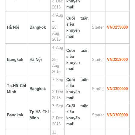
3 Dec
khuyến
2015
mại!
4 Aug
Cuối tuần
–
siêu
Hà Nội
Bangkok
28
Starter
VND259000
khuyến
Aug
mại!
2015
4 Aug
Cuối tuần
–
siêu
Bangkok
Hà Nội
28
Starter
VND259000
khuyến
Aug
mại!
2015
7 Sep
Cuối tuần
Tp.Hồ Chí
–
siêu
Bangkok
Starter
VND300000
Minh
3 Dec
khuyến
2015
mại!
7 Sep
Cuối tuần
Tp.Hồ Chí
–
siêu
Bangkok
Starter
VND300000
Minh
3 Dec
khuyến
2015
mại!
11