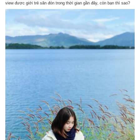
view được giới trẻ săn đón trong thời gian gần đây, còn bạn thì sao?