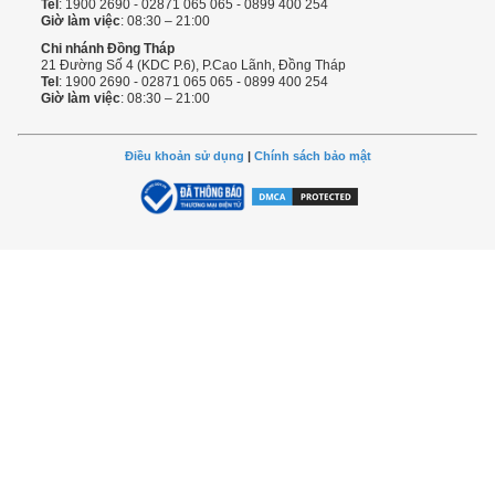
Tel
: 1900 2690 - 02871 065 065 - 0899 400 254
Giờ làm việc
: 08:30 – 21:00
Chi nhánh Đồng Tháp
21 Đường Số 4 (KDC P.6), P.Cao Lãnh, Đồng Tháp
Tel
: 1900 2690 - 02871 065 065 - 0899 400 254
Giờ làm việc
: 08:30 – 21:00
Điều khoản sử dụng
|
Chính sách bảo mật