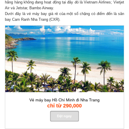
hãng hàng không đang hoạt động tại đây đó là Vietnam Airlines; Vietjet
Air và Jetstar, Bambo Airway.
Dưới đây là vé máy bay giá rẻ của một số chặng có điểm đến là sân
bay Cam Ranh Nha Trang (CXR).
Vé máy bay Hồ Chí Minh đi Nha Trang
chỉ từ 290,000