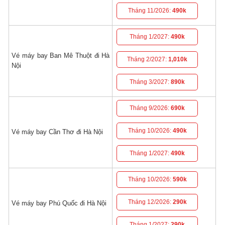
Tháng 11/2026:
490k
Tháng 1/2027:
490k
Vé máy bay Ban Mê Thuột đi Hà
Tháng 2/2027:
1,010k
Nội
Tháng 3/2027:
890k
Tháng 9/2026:
690k
Tháng 10/2026:
490k
Vé máy bay Cần Thơ đi Hà Nội
Tháng 1/2027:
490k
Tháng 10/2026:
590k
Tháng 12/2026:
290k
Vé máy bay Phú Quốc đi Hà Nội
Tháng 1/2027:
290k