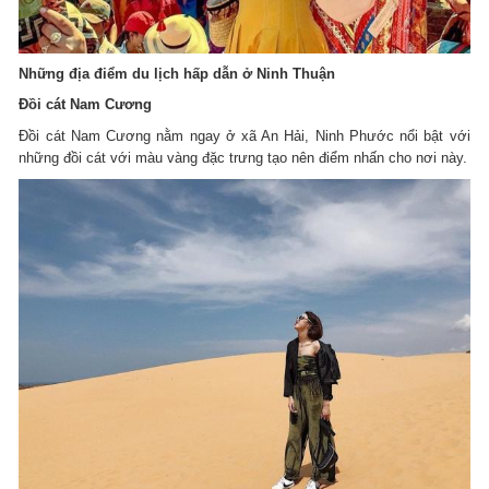
Những địa điểm du lịch hấp dẫn ở Ninh Thuận
Đồi cát Nam Cương
Đồi cát Nam Cương nằm ngay ở xã An Hải, Ninh Phước nổi bật với
những đồi cát với màu vàng đặc trưng tạo nên điểm nhấn cho nơi này.