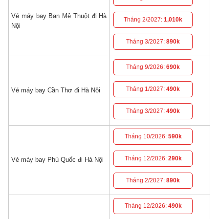
Vé máy bay Ban Mê Thuột đi Hà
Tháng 2/2027:
1,010k
Nội
Tháng 3/2027:
890k
Tháng 9/2026:
690k
Tháng 1/2027:
490k
Vé máy bay Cần Thơ đi Hà Nội
Tháng 3/2027:
490k
Tháng 10/2026:
590k
Tháng 12/2026:
290k
Vé máy bay Phú Quốc đi Hà Nội
Tháng 2/2027:
890k
Tháng 12/2026:
490k