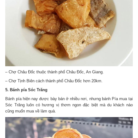
– Chợ Châu Đốc thuộc thành phố Châu Đốc, An Giang.
– Chợ Tịnh Biên cách thành phố Châu Đốc hơn 20km.
5. Bánh pía Sóc Trăng
Bánh pía hiện nay được bày bán ở nhiều nơi, nhưng bánh Pía mua tại
Sóc Trăng luôn có hương vị thơm ngon đặc biệt mà du khách nào
cũng muốn mua về làm quà.