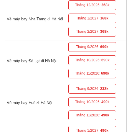
Tháng 12/2026:
368k
Tháng 1/2027:
368k
Vé máy bay Nha Trang đi Hà Nội
Tháng 2/2027:
368k
Tháng 9/2026:
690k
Tháng 10/2026:
690k
Vé máy bay Đà Lạt đi Hà Nội
Tháng 11/2026:
690k
Tháng 9/2026:
232k
Tháng 10/2026:
490k
Vé máy bay Huế đi Hà Nội
Tháng 11/2026:
490k
Tháng 1/2027:
490k