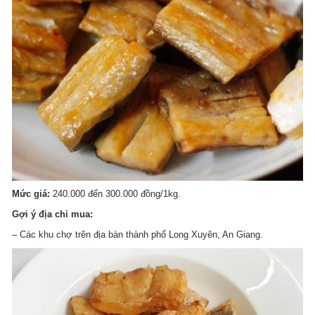
Mức giá:
240.000 đến 300.000 đồng/1kg.
Gợi ý địa chỉ mua:
– Các khu chợ trên địa bàn thành phố Long Xuyên, An Giang.