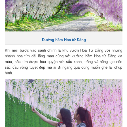
Đường hầm Hoa tử Đằng
Khi mới bước vào sảnh chính là khu vườn Hoa Tử Đằng với những
nhánh hoa tím dài lãng mạn cùng với đường hầm Hoa tử Đằng đa
màu, sắc tím được hòa quyện với sắc xanh, trắng và hồng tạo nên
sắc cầu vồng tuyệt đẹp mà ai đi ngang qua cũng muốn ghé lại chụp
hình.