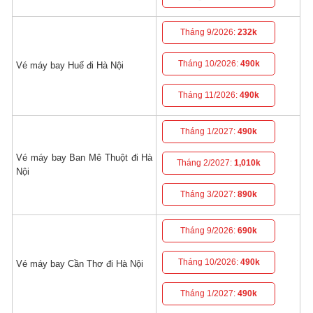
Tháng 9/2026:
232k
Tháng 10/2026:
490k
Vé máy bay Huế đi Hà Nội
Tháng 11/2026:
490k
Tháng 1/2027:
490k
Vé máy bay Ban Mê Thuột đi Hà
Tháng 2/2027:
1,010k
Nội
Tháng 3/2027:
890k
Tháng 9/2026:
690k
Tháng 10/2026:
490k
Vé máy bay Cần Thơ đi Hà Nội
Tháng 1/2027:
490k