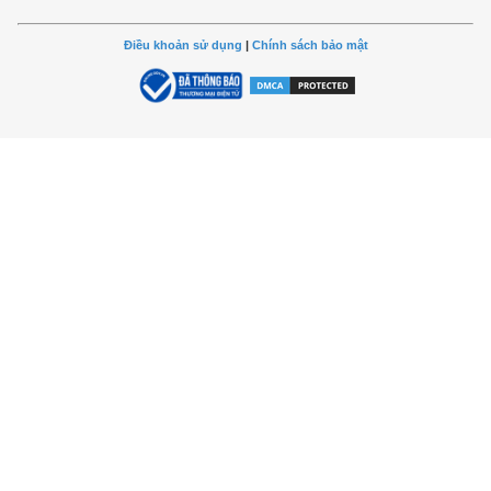
Điều khoản sử dụng
|
Chính sách bảo mật