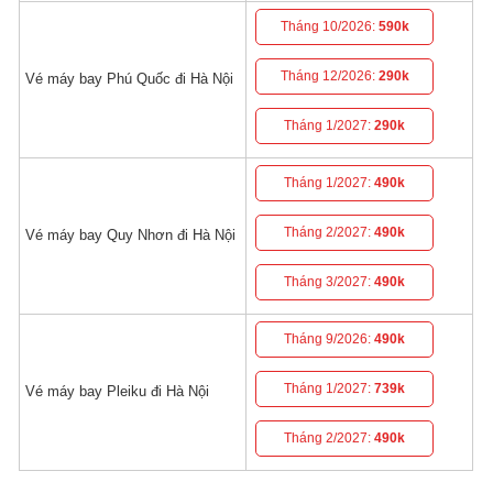
Tháng 10/2026:
590k
Tháng 12/2026:
290k
Vé máy bay Phú Quốc đi Hà Nội
Tháng 1/2027:
290k
Tháng 1/2027:
490k
Tháng 2/2027:
490k
Vé máy bay Quy Nhơn đi Hà Nội
Tháng 3/2027:
490k
Tháng 9/2026:
490k
Tháng 1/2027:
739k
Vé máy bay Pleiku đi Hà Nội
Tháng 2/2027:
490k