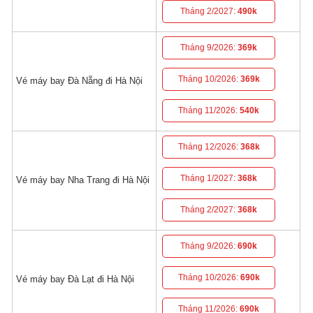
Tháng 2/2027:
490k
Tháng 9/2026:
369k
Tháng 10/2026:
369k
Vé máy bay Đà Nẵng đi Hà Nội
Tháng 11/2026:
540k
Tháng 12/2026:
368k
Tháng 1/2027:
368k
Vé máy bay Nha Trang đi Hà Nội
Tháng 2/2027:
368k
Tháng 9/2026:
690k
Tháng 10/2026:
690k
Vé máy bay Đà Lạt đi Hà Nội
Tháng 11/2026:
690k