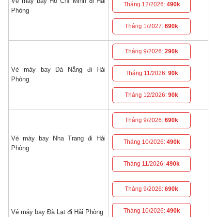
Vé máy bay Hồ Chí Minh đi Hải
Tháng 12/2026:
490k
Phòng
Tháng 1/2027:
690k
Tháng 9/2026:
290k
Vé máy bay Đà Nẵng đi Hải
Tháng 11/2026:
90k
Phòng
Tháng 12/2026:
90k
Tháng 9/2026:
690k
Vé máy bay Nha Trang đi Hải
Tháng 10/2026:
490k
Phòng
Tháng 11/2026:
490k
Tháng 9/2026:
690k
Tháng 10/2026:
490k
Vé máy bay Đà Lạt đi Hải Phòng