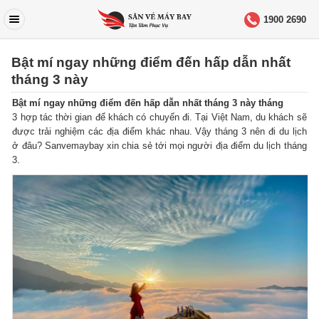
1900 2690
Bật mí ngay những điểm đến hấp dẫn nhất
tháng 3 này
Bật mí ngay những điểm đến hấp dẫn nhất tháng 3 này tháng
3 hợp tác thời gian để khách có chuyến đi.
Tại Việt Nam, du khách sẽ
được trải nghiệm các địa điểm khác nhau.
Vậy tháng 3 nên đi du lịch
ở đâu?
Sanvemaybay xin chia sẻ tới mọi người địa điểm du lịch tháng
3.