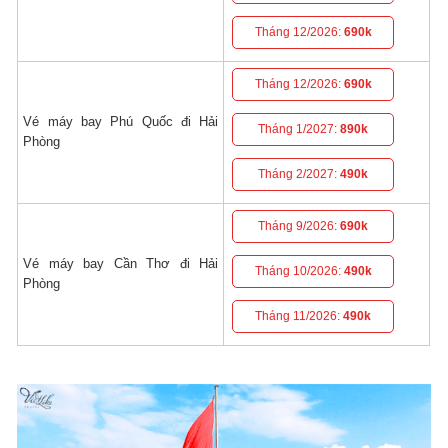
Tháng 12/2026:
690k
Tháng 12/2026:
690k
Vé máy bay Phú Quốc đi Hải
Tháng 1/2027:
890k
Phòng
Tháng 2/2027:
490k
Tháng 9/2026:
690k
Vé máy bay Cần Thơ đi Hải
Tháng 10/2026:
490k
Phòng
Tháng 11/2026:
490k