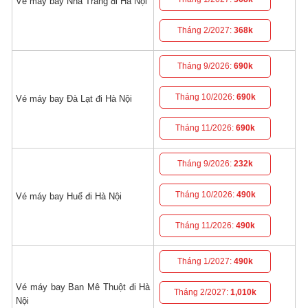
Vé máy bay Nha Trang đi Hà Nội
Tháng 2/2027:
368k
Tháng 9/2026:
690k
Tháng 10/2026:
690k
Vé máy bay Đà Lạt đi Hà Nội
Tháng 11/2026:
690k
Tháng 9/2026:
232k
Tháng 10/2026:
490k
Vé máy bay Huế đi Hà Nội
Tháng 11/2026:
490k
Tháng 1/2027:
490k
Vé máy bay Ban Mê Thuột đi Hà
Tháng 2/2027:
1,010k
Nội