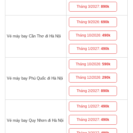
Tháng 3/2027:
890k
Tháng 9/2026:
690k
Tháng 10/2026:
490k
Vé máy bay Cần Thơ đi Hà Nội
Tháng 1/2027:
490k
Tháng 10/2026:
590k
Tháng 12/2026:
290k
Vé máy bay Phú Quốc đi Hà Nội
Tháng 2/2027:
890k
Tháng 1/2027:
490k
Tháng 2/2027:
490k
Vé máy bay Quy Nhơn đi Hà Nội
Tháng 3/2027:
490k