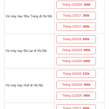
Tháng 12/2026:
368k
Tháng 1/2027:
368k
Vé máy bay Nha Trang đi Hà Nội
Tháng 2/2027:
368k
Tháng 9/2026:
690k
Tháng 10/2026:
690k
Vé máy bay Đà Lạt đi Hà Nội
Tháng 11/2026:
690k
Tháng 9/2026:
232k
Tháng 10/2026:
490k
Vé máy bay Huế đi Hà Nội
Tháng 11/2026:
490k
Tháng 1/2027:
490k