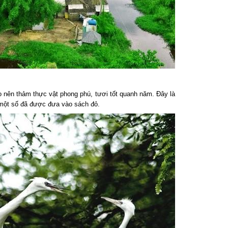
nên thảm thực vật phong phú, tươi tốt quanh năm. Đây là
 một số đã được đưa vào sách đỏ.