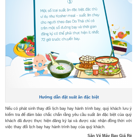
Hướng dẫn đặt suất ăn đặc biệt
Nếu có phát sinh thay đổi lịch bay hay hành trình bay, quý khách lưu ý
kiểm tra để đảm bảo chắc chắn rằng yêu cầu suất ăn đặc biệt của quý
khách đã được thực hiện đăng ký lại và được xác nhận đồng thời với
việc thay đổi lịch bay hay hành trình bay của quý khách.
Săn Vé Máy Bay Giá Rẻ