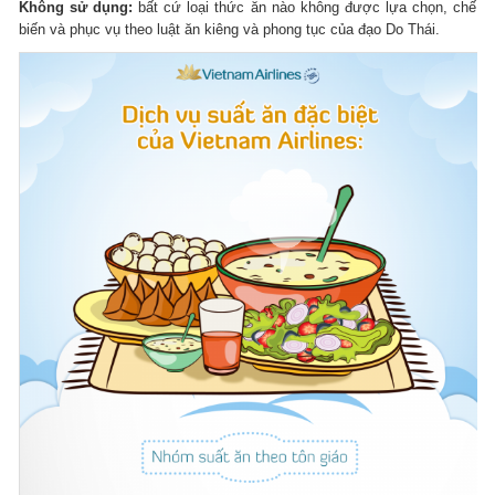
Không sử dụng:
bất cứ loại thức ăn nào không được lựa chọn, chế
biến và phục vụ theo luật ăn kiêng và phong tục của đạo Do Thái.