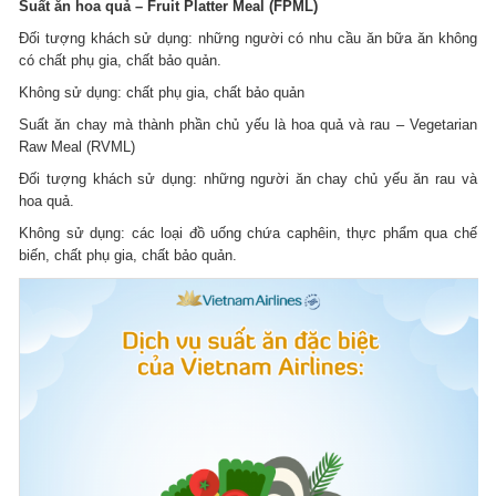
Suất ăn hoa quả – Fruit Platter Meal (FPML)
Đối tượng khách sử dụng: những người có nhu cầu ăn bữa ăn không
có chất phụ gia, chất bảo quản.
Không sử dụng: chất phụ gia, chất bảo quản
Suất ăn chay mà thành phần chủ yếu là hoa quả và rau – Vegetarian
Raw Meal (RVML)
Đối tượng khách sử dụng: những người ăn chay chủ yếu ăn rau và
hoa quả.
Không sử dụng: các loại đồ uống chứa caphêin, thực phẩm qua chế
biến, chất phụ gia, chất bảo quản.