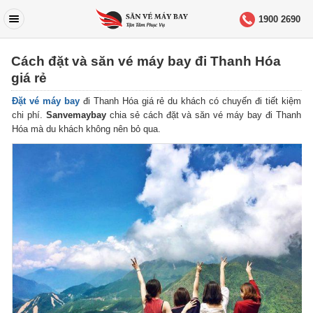
1900 2690
Cách đặt và săn vé máy bay đi Thanh Hóa
giá rẻ
Đặt vé máy bay
đi Thanh Hóa giá rẻ du khách có chuyến đi tiết kiệm
chi phí.
Sanvemaybay
chia sẻ cách đặt và săn vé máy bay đi Thanh
Hóa mà du khách không nên bỏ qua.