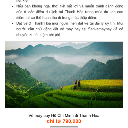
tiết kiệm.
Nếu bạn không ngại thời tiết bất lợi và muốn tránh cảnh đông
đúc ở các điểm du lịch tại Thanh Hóa trong mùa du lịch cao
điểm thì có thể tranh thủ đi trong mùa thấp điểm.
Đặt vé đi Thanh Hóa mọi người nên đặt vé tại đại lý uy tín. Mọi
người cần chủ động đặt vé máy bay tại Sanvemaybay để có
chuyến đi tiết kiệm chi phí.
Vé máy bay Hồ Chí Minh đi Thanh Hóa
chỉ từ 790,000