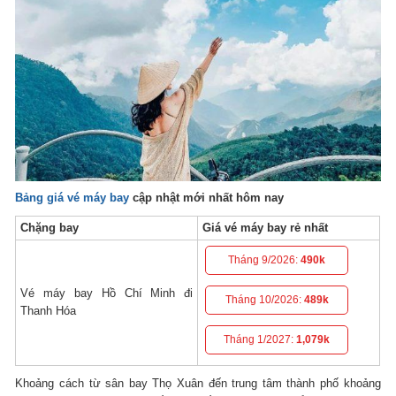
Bảng giá vé máy bay
cập nhật mới nhất hôm nay
Chặng bay
Giá vé máy bay rẻ nhất
Tháng 9/2026:
490k
Vé máy bay Hồ Chí Minh đi
Tháng 10/2026:
489k
Thanh Hóa
Tháng 1/2027:
1,079k
Khoảng cách từ sân bay Thọ Xuân đến trung tâm thành phố khoảng