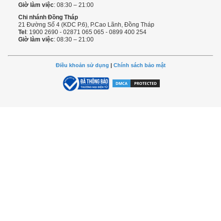
Giờ làm việc
: 08:30 – 21:00
Chi nhánh Đồng Tháp
21 Đường Số 4 (KDC P.6), P.Cao Lãnh, Đồng Tháp
Tel
: 1900 2690 - 02871 065 065 - 0899 400 254
Giờ làm việc
: 08:30 – 21:00
Điều khoản sử dụng
|
Chính sách bảo mật