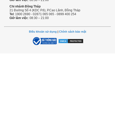
Giờ làm việc
: 08:30 – 21:00
Chi nhánh Đồng Tháp
21 Đường Số 4 (KDC P.6), P.Cao Lãnh, Đồng Tháp
Tel
: 1900 2690 - 02871 065 065 - 0899 400 254
Giờ làm việc
: 08:30 – 21:00
Điều khoản sử dụng
|
Chính sách bảo mật