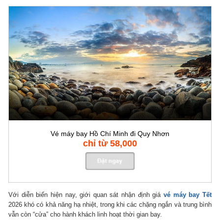
Vé máy bay Hồ Chí Minh đi Quy Nhơn
chỉ từ 58,000
Với diễn biến hiện nay, giới quan sát nhận định giá
vé máy bay Tết
2026 khó có khả năng hạ nhiệt, trong khi các chặng ngắn và trung bình
vẫn còn “cửa” cho hành khách linh hoạt thời gian bay.