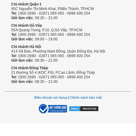
Chi nhánh Quận 1
95C Nguyễn Thị Minh Khai, P.Bến Thành, TP.HCM
Tel
: 1900 2690 - 02871 065 065 - 0898 400 254
Giờ làm việc
: 08:30 – 21:00
Chi nhánh Gò Vấp
55A Quang Trung, P.10, Q.Gò Vấp, TP.HCM
Tel
: 1900 2690 - 02871 065 065 - 0899 400 254
Giờ làm việc
: 09:00 – 19:00
Chi nhánh Hà Nội
414 Xã Đàn, Phường Nam Đồng, Quận Đống Đa, Hà Nội
Tel
: 1900 2690 - 02871 065 065 - 0899 400 254
Giờ làm việc
: 08:30 – 21:00
Chi nhánh Đồng Tháp
21 Đường Số 4 (KDC P.6), P.Cao Lãnh, Đồng Tháp
Tel
: 1900 2690 - 02871 065 065 - 0899 400 254
Giờ làm việc
: 08:30 – 21:00
Điều khoản sử dụng
|
Chính sách bảo mật