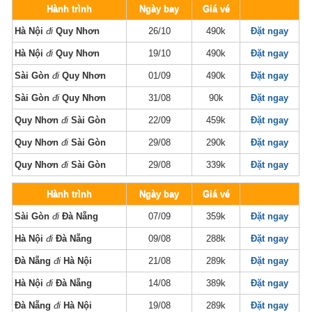
Hành trình
Ngày bay
Giá vé
Hà Nội
đi
Quy Nhơn
26/10
490k
Đặt ngay
Hà Nội
đi
Quy Nhơn
19/10
490k
Đặt ngay
Sài Gòn
đi
Quy Nhơn
01/09
490k
Đặt ngay
Sài Gòn
đi
Quy Nhơn
31/08
90k
Đặt ngay
Quy Nhơn
đi
Sài Gòn
22/09
459k
Đặt ngay
Quy Nhơn
đi
Sài Gòn
29/08
290k
Đặt ngay
Quy Nhơn
đi
Sài Gòn
29/08
339k
Đặt ngay
Hành trình
Ngày bay
Giá vé
Sài Gòn
đi
Đà Nẵng
07/09
359k
Đặt ngay
Hà Nội
đi
Đà Nẵng
09/08
288k
Đặt ngay
Đà Nẵng
đi
Hà Nội
21/08
289k
Đặt ngay
Hà Nội
đi
Đà Nẵng
14/08
389k
Đặt ngay
Đà Nẵng
đi
Hà Nội
19/08
289k
Đặt ngay