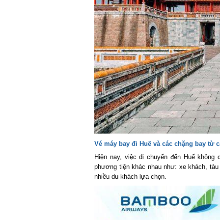
Vé máy bay đi Huế và các chặng bay từ 
Hiện nay, việc di chuyển đến Huế không c
phương tiện khác nhau như: xe khách, tàu 
nhiều du khách lựa chọn.