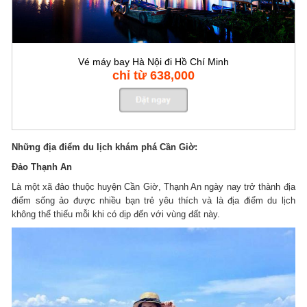
Vé máy bay Hà Nội đi Hồ Chí Minh
chỉ từ 638,000
Những địa điểm du lịch khám phá Cần Giờ:
Đảo Thạnh An
Là một xã đảo thuộc huyện Cần Giờ, Thạnh An ngày nay trở thành địa
điểm sống ảo được nhiều bạn trẻ yêu thích và là địa điểm du lịch
không thể thiếu mỗi khi có dịp đến với vùng đất này.