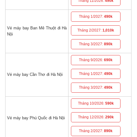
Tháng 11/2026:
490k
Tháng 1/2027:
490k
Vé máy bay Ban Mê Thuột đi Hà
Tháng 2/2027:
1,010k
Nội
Tháng 3/2027:
890k
Tháng 9/2026:
690k
Tháng 1/2027:
490k
Vé máy bay Cần Thơ đi Hà Nội
Tháng 3/2027:
490k
Tháng 10/2026:
590k
Tháng 12/2026:
290k
Vé máy bay Phú Quốc đi Hà Nội
Tháng 2/2027:
890k