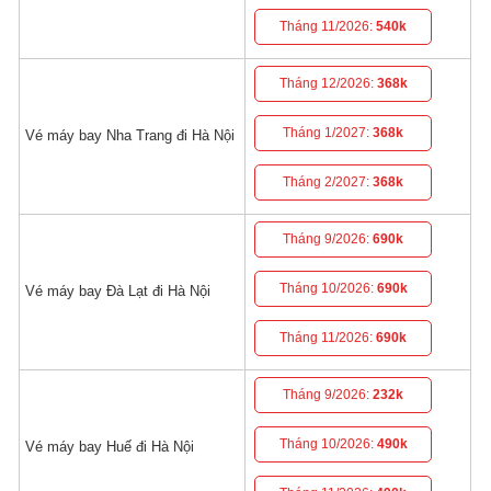
Tháng 11/2026:
540k
Tháng 12/2026:
368k
Tháng 1/2027:
368k
Vé máy bay Nha Trang đi Hà Nội
Tháng 2/2027:
368k
Tháng 9/2026:
690k
Tháng 10/2026:
690k
Vé máy bay Đà Lạt đi Hà Nội
Tháng 11/2026:
690k
Tháng 9/2026:
232k
Tháng 10/2026:
490k
Vé máy bay Huế đi Hà Nội