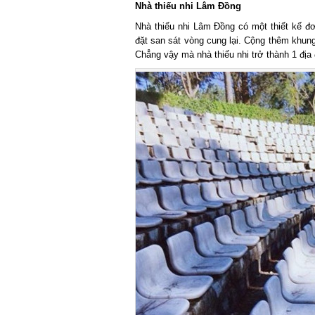
Nhà thiếu nhi Lâm Đồng
Nhà thiếu nhi Lâm Đồng có một thiết kế đơ
đặt san sát vòng cung lại. Cộng thêm khung 
Chẳng vậy mà nhà thiếu nhi trở thành 1 địa đi