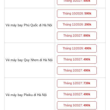
Tháng 3/2027:
490k
Tháng 10/2026:
590k
Tháng 12/2026:
290k
Vé máy bay Phú Quốc đi Hà Nội
Tháng 2/2027:
890k
Tháng 12/2026:
490k
Tháng 1/2027:
490k
Vé máy bay Quy Nhơn đi Hà Nội
Tháng 2/2027:
490k
Tháng 1/2027:
739k
Tháng 2/2027:
490k
Vé máy bay Pleiku đi Hà Nội
Tháng 3/2027:
490k