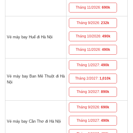
Tháng 11/2026:
690k
Tháng 9/2026:
232k
Tháng 10/2026:
490k
Vé máy bay Huế đi Hà Nội
Tháng 11/2026:
490k
Tháng 1/2027:
490k
Vé máy bay Ban Mê Thuột đi Hà
Tháng 2/2027:
1,010k
Nội
Tháng 3/2027:
890k
Tháng 9/2026:
690k
Tháng 1/2027:
490k
Vé máy bay Cần Thơ đi Hà Nội