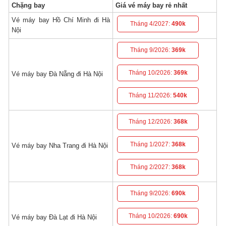
Chặng bay
Giá vé máy bay rẻ nhất
Vé máy bay Hồ Chí Minh đi Hà
Tháng 4/2027:
490k
Nội
Tháng 9/2026:
369k
Tháng 10/2026:
369k
Vé máy bay Đà Nẵng đi Hà Nội
Tháng 11/2026:
540k
Tháng 12/2026:
368k
Tháng 1/2027:
368k
Vé máy bay Nha Trang đi Hà Nội
Tháng 2/2027:
368k
Tháng 9/2026:
690k
Tháng 10/2026:
690k
Vé máy bay Đà Lạt đi Hà Nội