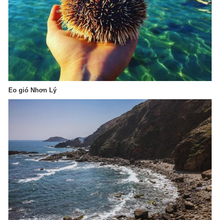
Eo gió Nhơn Lý