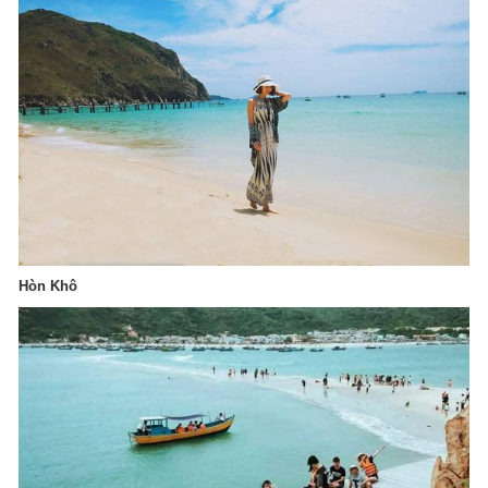
Hòn Khô