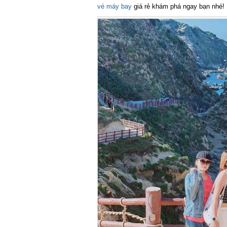
vé máy bay
giá rẻ khám phá ngay bạn nhé!