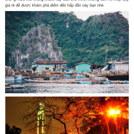
giá rẻ để được khám phá điểm đến hấp dẫn này bạn nhé.