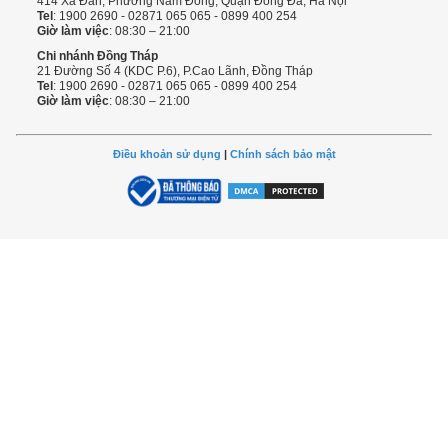
414 Xã Đàn, Phường Nam Đồng, Quận Đống Đa, Hà Nội
Tel
: 1900 2690 - 02871 065 065 - 0899 400 254
Giờ làm việc
: 08:30 – 21:00
Chi nhánh Đồng Tháp
21 Đường Số 4 (KDC P.6), P.Cao Lãnh, Đồng Tháp
Tel
: 1900 2690 - 02871 065 065 - 0899 400 254
Giờ làm việc
: 08:30 – 21:00
Điều khoản sử dụng
|
Chính sách bảo mật